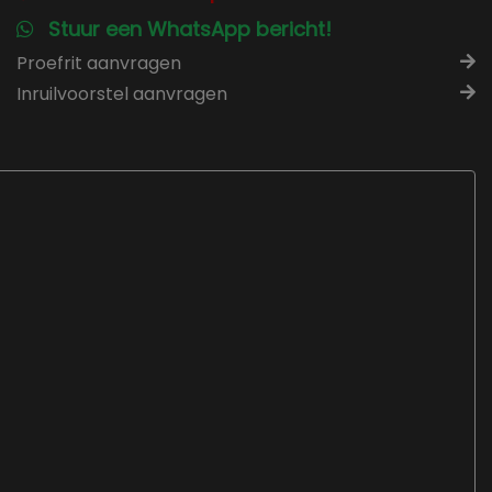
Stuur een WhatsApp bericht!
Proefrit aanvragen
Inruilvoorstel aanvragen