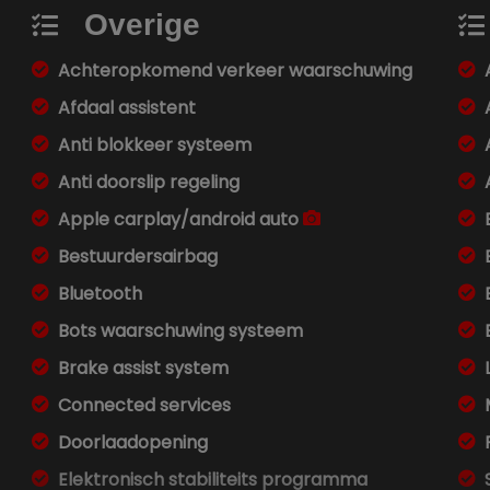
Overige
Achteropkomend verkeer waarschuwing
Afdaal assistent
Anti blokkeer systeem
Anti doorslip regeling
Apple carplay/android auto
Bestuurdersairbag
Bluetooth
Bots waarschuwing systeem
Brake assist system
Connected services
Doorlaadopening
Elektronisch stabiliteits programma