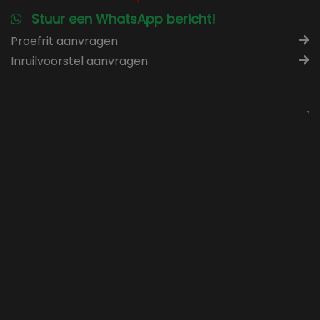
Stuur een WhatsApp bericht!
Proefrit aanvragen
Inruilvoorstel aanvragen