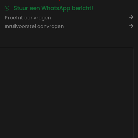
Stuur een WhatsApp bericht!
Proefrit aanvragen
Inruilvoorstel aanvragen