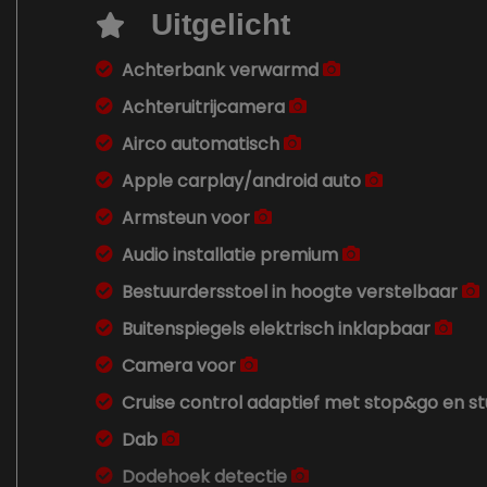
Uitgelicht
Achterbank verwarmd
Achteruitrijcamera
Airco automatisch
Apple carplay/android auto
Armsteun voor
Audio installatie premium
Bestuurdersstoel in hoogte verstelbaar
Buitenspiegels elektrisch inklapbaar
Camera voor
Cruise control adaptief met stop&go en st
Dab
Dodehoek detectie